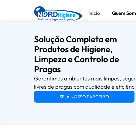
Início
Quem Som
Solução Completa em
Produtos de Higiene,
Limpeza e Controlo de
Pragas
Garantimos ambientes mais limpos, segur
livres de pragas com qualidade e eficiênci
SEJA NOSSO PARCEIRO