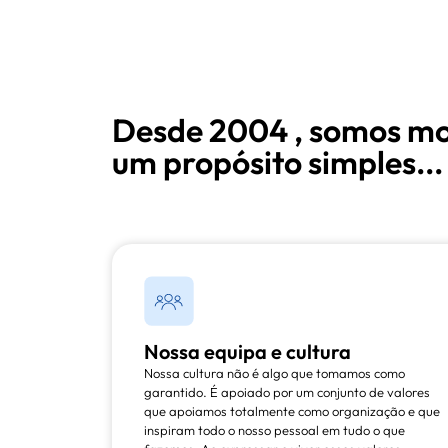
Desde 2004 , somos mo
um propósito simples...
Nossa equipa e cultura
Nossa cultura não é algo que tomamos como
garantido. É apoiado por um conjunto de valores
que apoiamos totalmente como organização e que
inspiram todo o nosso pessoal em tudo o que