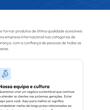
e tornar produtos de ótima qualidade acessíveis
a empresa internacional nas categorias de
gurança, com a confiança de pessoas de todas as
ianas.
Nossa equipa e cultura
Queremos criar um negócio sustentável que continue
a atender os clientes nas próximas gerações. Estar
aqui para você. Aqui para melhor.ar significa
estabelecer metas de longo prazo relacionadas ao