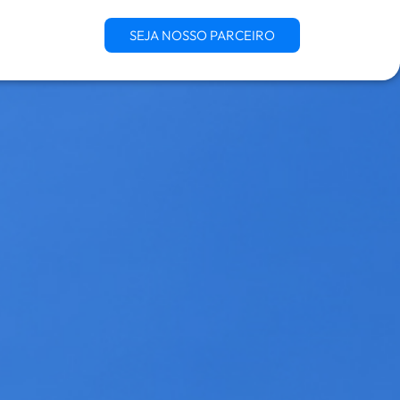
SEJA NOSSO PARCEIRO